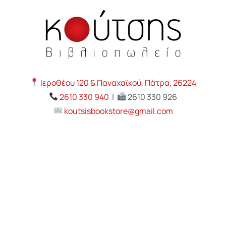
Ιεροθέου 120 & Παναχαϊκού, Πάτρα, 26224
2610 330 940
|
2610 330 926
koutsisbookstore@gmail.com