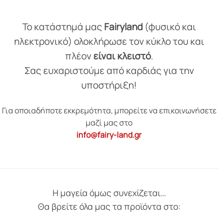
Το κατάστημά μας
Fairyland
(φυσικό και
ηλεκτρονικό) ολοκλήρωσε τον κύκλο του και
πλέον
είναι κλειστό
.
Σας ευχαριστούμε από καρδιάς για την
υποστήριξη!
Για οποιαδήποτε εκκρεμότητα, μπορείτε να επικοινωνήσετε
μαζί μας στο
info@fairy-land.gr
Η μαγεία όμως συνεχίζεται…
Θα βρείτε όλα μας τα προϊόντα στο: