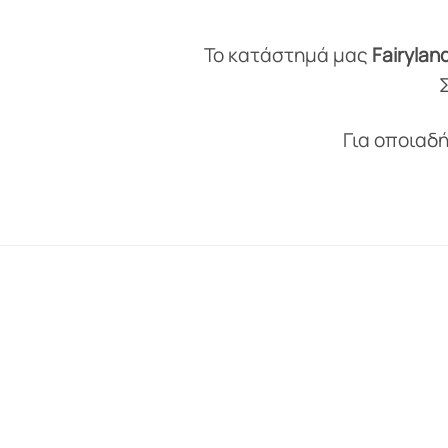
Το κατάστημά μας
Fairylan
Για οποιαδ