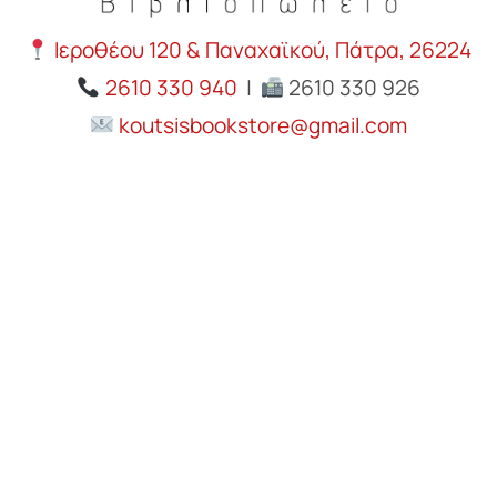
Ιεροθέου 120 & Παναχαϊκού, Πάτρα, 26224
2610 330 940
|
2610 330 926
koutsisbookstore@gmail.com