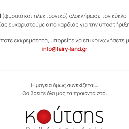
d
(φυσικό και ηλεκτρονικό) ολοκλήρωσε τον κύκλο 
Σας ευχαριστούμε από καρδιάς για την υποστήριξη
ήποτε εκκρεμότητα, μπορείτε να επικοινωνήσετε μ
info@fairy-land.gr
Η μαγεία όμως συνεχίζεται…
Θα βρείτε όλα μας τα προϊόντα στο: