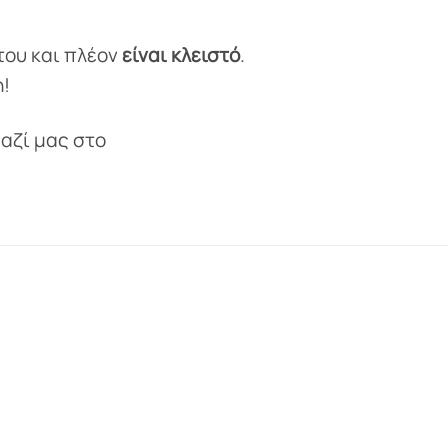
του και πλέον
είναι κλειστό
.
!
αζί μας στο