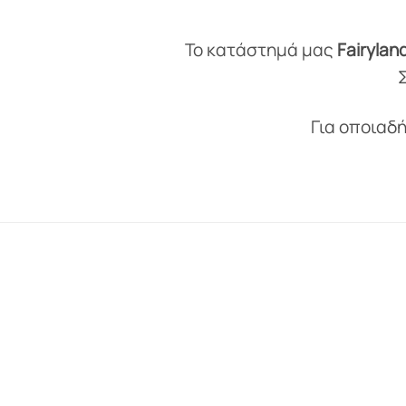
Το κατάστημά μας
Fairylan
Για οποιαδ