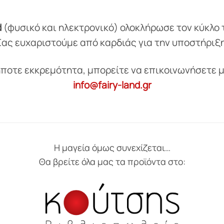
d
(φυσικό και ηλεκτρονικό) ολοκλήρωσε τον κύκλο 
Σας ευχαριστούμε από καρδιάς για την υποστήριξη
ήποτε εκκρεμότητα, μπορείτε να επικοινωνήσετε μ
info@fairy-land.gr
Η μαγεία όμως συνεχίζεται…
Θα βρείτε όλα μας τα προϊόντα στο: