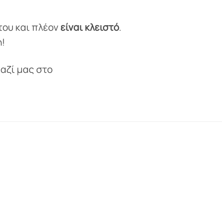
του και πλέον
είναι κλειστό
.
!
αζί μας στο