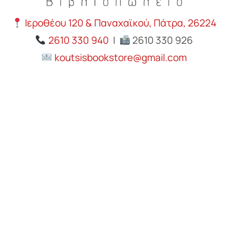
Ιεροθέου 120 & Παναχαϊκού, Πάτρα, 26224
2610 330 940
|
2610 330 926
koutsisbookstore@gmail.com