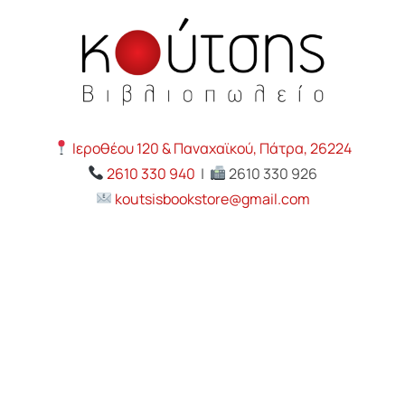
Ιεροθέου 120 & Παναχαϊκού, Πάτρα, 26224
2610 330 940
|
2610 330 926
koutsisbookstore@gmail.com