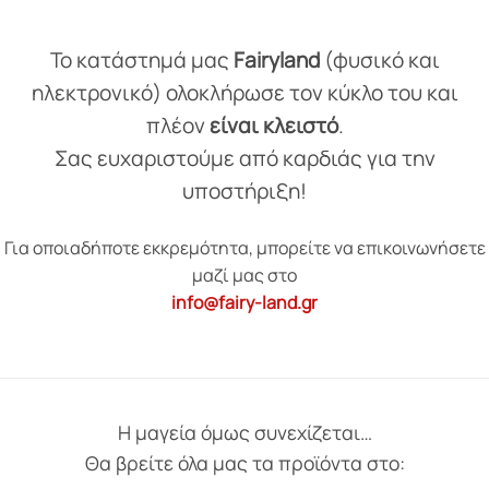
Το κατάστημά μας
Fairyland
(φυσικό και
ηλεκτρονικό) ολοκλήρωσε τον κύκλο του και
πλέον
είναι κλειστό
.
Σας ευχαριστούμε από καρδιάς για την
υποστήριξη!
Για οποιαδήποτε εκκρεμότητα, μπορείτε να επικοινωνήσετε
μαζί μας στο
info@fairy-land.gr
Η μαγεία όμως συνεχίζεται…
Θα βρείτε όλα μας τα προϊόντα στο: